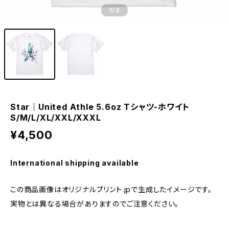
1
/2
Star｜United Athle 5.6oz Tシャツ-ホワイト
S/M/L/XL/XXL/XXXL
¥4,500
International shipping available
この商品画像はオリジナルプリント.jpで生成したイメージです。
実物とは異なる場合がありますのでご注意ください。