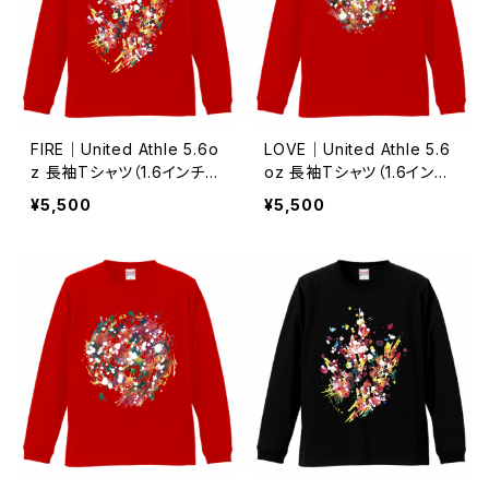
FIRE｜United Athle 5.6o
LOVE｜United Athle 5.6
z 長袖Tシャツ（1.6インチリ
oz 長袖Tシャツ（1.6インチ
ブ）-レッドS/M/L/XL/XXL
リブ）-レッドS/M/L/XL/XXL
¥5,500
¥5,500